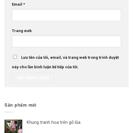
Email
*
Trang web
Lưu tên của tôi, email, và trang web trong trình duyệt
này cho lần bình luận kế tiếp của tôi.
Sản phẩm mới
Khung tranh hoa trên gỗ lũa