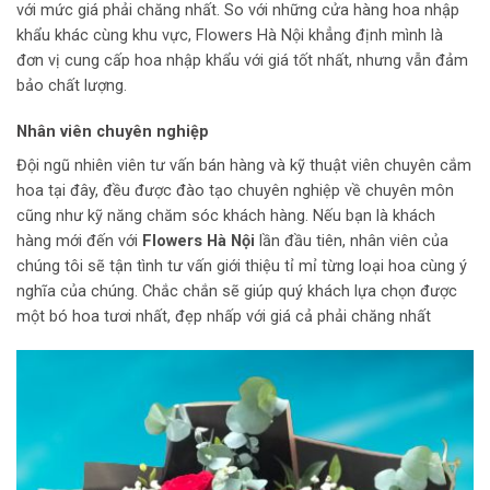
với mức giá phải chăng nhất. So với những cửa hàng hoa nhập
khẩu khác cùng khu vực, Flowers Hà Nội khẳng định mình là
đơn vị cung cấp hoa nhập khẩu với giá tốt nhất, nhưng vẫn đảm
bảo chất lượng.
Nhân viên chuyên nghiệp
Đội ngũ nhiên viên tư vấn bán hàng và kỹ thuật viên chuyên cắm
hoa tại đây, đều được đào tạo chuyên nghiệp về chuyên môn
cũng như kỹ năng chăm sóc khách hàng. Nếu bạn là khách
hàng mới đến với
Flowers Hà Nội
lần đầu tiên, nhân viên của
chúng tôi sẽ tận tình tư vấn giới thiệu tỉ mỉ từng loại hoa cùng ý
nghĩa của chúng. Chắc chắn sẽ giúp quý khách lựa chọn được
một bó hoa tươi nhất, đẹp nhấp với giá cả phải chăng nhất