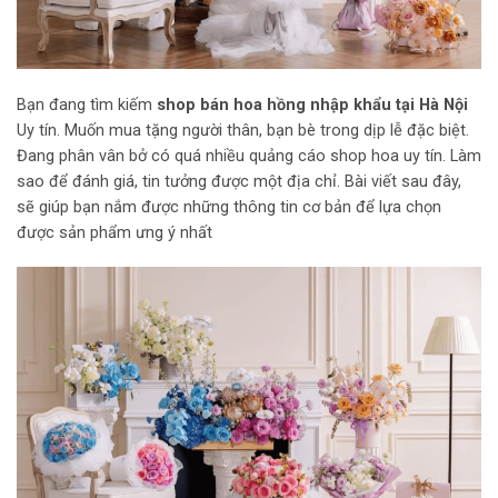
Bạn đang tìm kiếm
shop bán hoa hồng nhập khẩu tại Hà Nội
Uy tín. Muốn mua tặng người thân, bạn bè trong dịp lễ đặc biệt.
Đang phân vân bở có quá nhiều quảng cáo shop hoa uy tín. Làm
sao để đánh giá, tin tưởng được một địa chỉ. Bài viết sau đây,
sẽ giúp bạn nắm được những thông tin cơ bản để lựa chọn
được sản phẩm ưng ý nhất