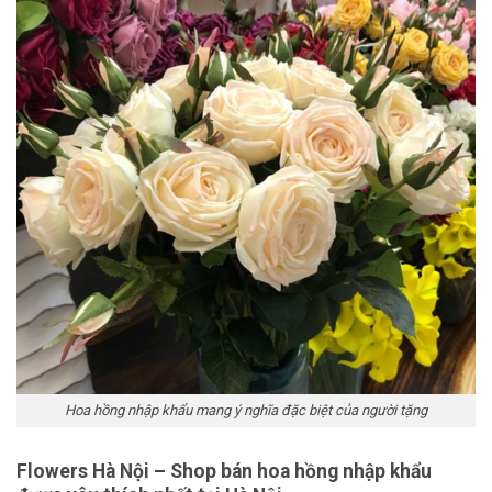
Hoa hồng nhập khẩu mang ý nghĩa đặc biệt của người tặng
Flowers Hà Nội –
Shop bán hoa hồng nhập khẩu