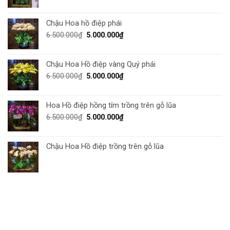
Chậu Hoa hồ điệp phái
6.500.000
₫
5.000.000
₫
Chậu Hoa Hồ điệp vàng Quý phái
6.500.000
₫
5.000.000
₫
Hoa Hồ điệp hồng tím trồng trên gỗ lũa
6.500.000
₫
5.000.000
₫
Chậu Hoa Hồ điệp trồng trên gỗ lũa